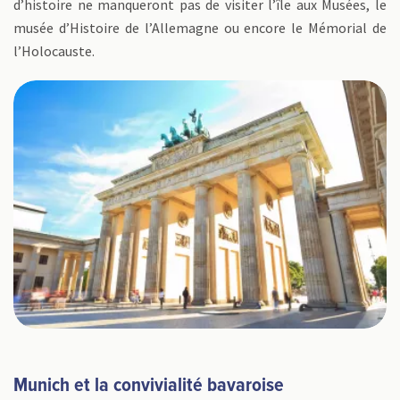
d’histoire ne manqueront pas de visiter l’île aux Musées, le
musée d’Histoire de l’Allemagne ou encore le Mémorial de
l’Holocauste.
Munich et la convivialité bavaroise