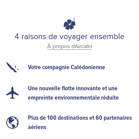
4 raisons de voyager ensemble
À propos d'Aircalin
Votre compagnie Calédonienne
Une nouvelle flotte innovante et une
empreinte environnementale réduite
Plus de 100 destinations et 60 partenaires
aériens