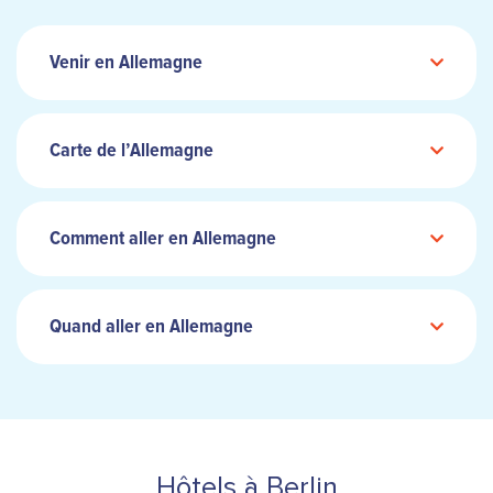
Venir en Allemagne
Carte de l’Allemagne
Comment aller en Allemagne
Quand aller en Allemagne
Hôtels à Berlin