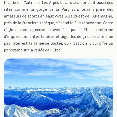
l’Italie et l’Autriche. Les Alpes bavaroises abritent aussi des
sites comme la gorge de la Partnach, terrain prisé des
amateurs de sports en eaux vives. Au sud-est de l’Allemagne,
près de la frontière tchèque, s’étend la Suisse saxonne. Cette
région montagneuse traversée par l’Elbe renferme
d’impressionnantes falaises et aiguilles de grès. Le site à ne
pas rater est la fameuse Bastei, ou « bastion », qui offre un
panorama sur la vallée de l’Elbe.