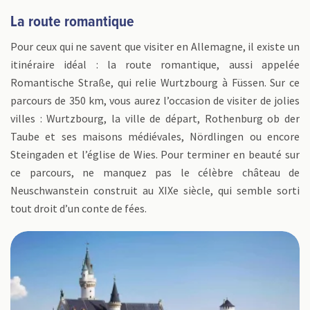
La route romantique
Pour ceux qui ne savent que visiter en Allemagne, il existe un
itinéraire idéal : la route romantique, aussi appelée
Romantische Straße, qui relie Wurtzbourg à Füssen. Sur ce
parcours de 350 km, vous aurez l’occasion de visiter de jolies
villes : Wurtzbourg, la ville de départ, Rothenburg ob der
Taube et ses maisons médiévales, Nördlingen ou encore
Steingaden et l’église de Wies. Pour terminer en beauté sur
ce parcours, ne manquez pas le célèbre château de
Neuschwanstein construit au XIXe siècle, qui semble sorti
tout droit d’un conte de fées.