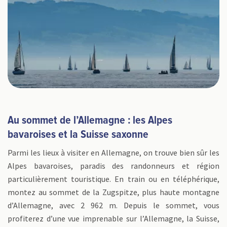
Au sommet de l’Allemagne : les Alpes
bavaroises et la Suisse saxonne
Parmi les lieux à visiter en Allemagne, on trouve bien sûr les
Alpes bavaroises, paradis des randonneurs et région
particulièrement touristique. En train ou en téléphérique,
montez au sommet de la Zugspitze, plus haute montagne
d’Allemagne, avec 2 962 m. Depuis le sommet, vous
profiterez d’une vue imprenable sur l’Allemagne, la Suisse,