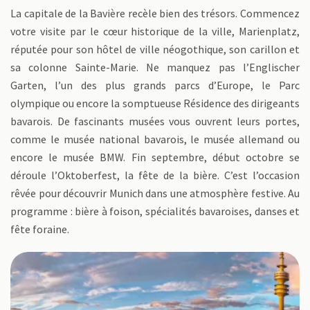
La capitale de la Bavière recèle bien des trésors. Commencez
votre visite par le cœur historique de la ville, Marienplatz,
réputée pour son hôtel de ville néogothique, son carillon et
sa colonne Sainte-Marie. Ne manquez pas l’Englischer
Garten, l’un des plus grands parcs d’Europe, le Parc
olympique ou encore la somptueuse Résidence des dirigeants
bavarois. De fascinants musées vous ouvrent leurs portes,
comme le musée national bavarois, le musée allemand ou
encore le musée BMW. Fin septembre, début octobre se
déroule l’Oktoberfest, la fête de la bière. C’est l’occasion
rêvée pour découvrir Munich dans une atmosphère festive. Au
programme : bière à foison, spécialités bavaroises, danses et
fête foraine.