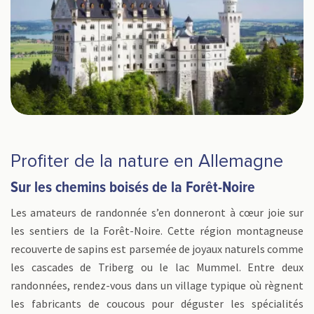
Profiter de la nature en Allemagne
Sur les chemins boisés de la Forêt-Noire
Les amateurs de randonnée s’en donneront à cœur joie sur
les sentiers de la Forêt-Noire. Cette région montagneuse
recouverte de sapins est parsemée de joyaux naturels comme
les cascades de Triberg ou le lac Mummel. Entre deux
randonnées, rendez-vous dans un village typique où règnent
les fabricants de coucous pour déguster les spécialités