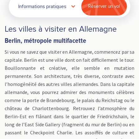
Informations pratiques
Réserver un vol
Les villes à visiter en Allemagne
Berlin, métropole multifacette
Si vous ne savez que visiter en Allemagne, commencez par sa
capitale. Berlin est une ville dont on fait difficilement le tour.
Bouillonnante et créative, elle semble en mutation
permanente. Son architecture, très diverse, contraste avec
l’homogénéité des autres villes allemandes. Dans la capitale
allemande, vous pourrez admirer des monuments célèbres
comme la porte de Brandebourg, le palais du Reichstag ou le
château de Charlottenbourg. Retrouvez l’atmosphère du
Berlin-Est en flânant dans le quartier de Friedrichshain, le
long de l’East Side Gallery (fragment du mur de Berlin) ou en
passant le Checkpoint Charlie. Les assoiffés de culture et