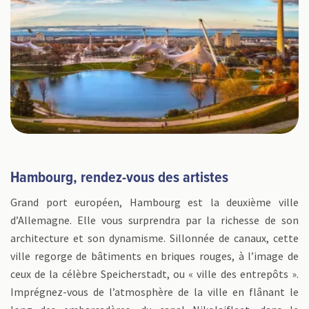
Hambourg, rendez-vous des artistes
Grand port européen, Hambourg est la deuxième ville
d’Allemagne. Elle vous surprendra par la richesse de son
architecture et son dynamisme. Sillonnée de canaux, cette
ville regorge de bâtiments en briques rouges, à l’image de
ceux de la célèbre Speicherstadt, ou « ville des entrepôts ».
Imprégnez-vous de l’atmosphère de la ville en flânant le