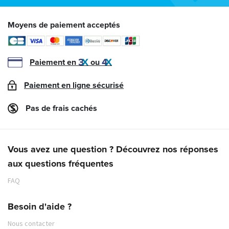
Moyens de paiement acceptés
Paiement en
ou
Paiement en ligne sécurisé
Pas de frais cachés
Vous avez une question ? Découvrez nos réponses
aux questions fréquentes
FAQ
Besoin d'aide ?
Nous contacter