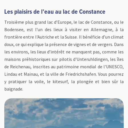
Les plaisirs de l’eau au lac de Constance
Troisième plus grand lac d’Europe, le lac de Constance, ou le
Bodensee, est l’un des lieux à visiter en Allemagne, à la
frontière entre l'Autriche et la Suisse. Il bénéficie d’un climat
doux, ce qui explique la présence de vignes et de vergers. Dans
les environs, les lieux d’intérêt ne manquent pas, comme les
maisons préhistoriques sur pilotis d'Unteruhldingen, les îles
de Reichenau, inscrites au patrimoine mondial de l'UNESCO,
Lindau et Mainau, et la ville de Friedrichshafen. Vous pourrez
y pratiquer la voile, le kitesurf, la plongée et bien sûr la
baignade.