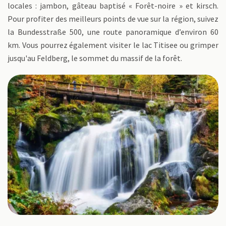
locales : jambon, gâteau baptisé « Forêt-noire » et kirsch.
Pour profiter des meilleurs points de vue sur la région, suivez
la Bundesstraße 500, une route panoramique d’environ 60
km. Vous pourrez également visiter le lac Titisee ou grimper
jusqu'au Feldberg, le sommet du massif de la forêt.