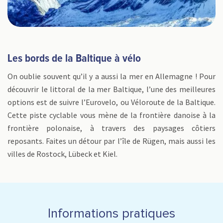
Les bords de la Baltique à vélo
On oublie souvent qu’il y a aussi la mer en Allemagne ! Pour
découvrir le littoral de la mer Baltique, l’une des meilleures
options est de suivre l’Eurovelo, ou Véloroute de la Baltique.
Cette piste cyclable vous mène de la frontière danoise à la
frontière polonaise, à travers des paysages côtiers
reposants. Faites un détour par l’île de Rügen, mais aussi les
villes de Rostock, Lübeck et Kiel.
Informations pratiques