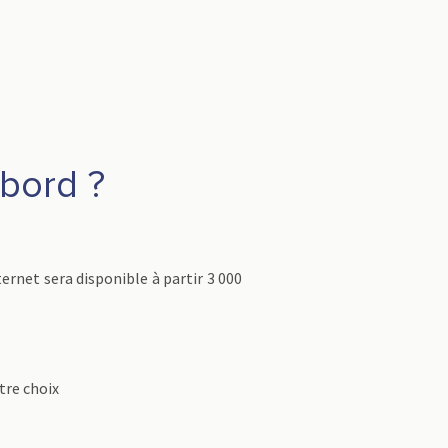
bord ?
rnet sera disponible à partir 3 000
tre choix