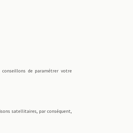
s conseillons de paramétrer votre
sons satellitaires, par conséquent,