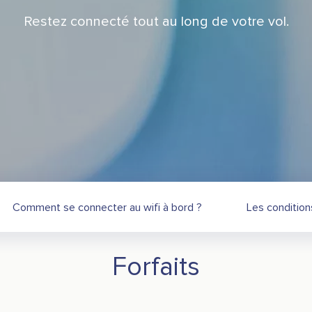
Restez connecté tout au long de votre vol.
Comment se connecter au wifi à bord ?
Les condition
Forfaits