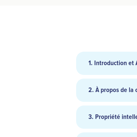
1. Introduction et
2. À propos de la 
3. Propriété inte