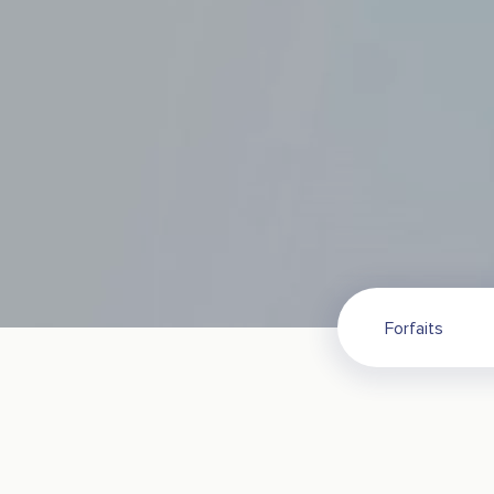
Forfaits