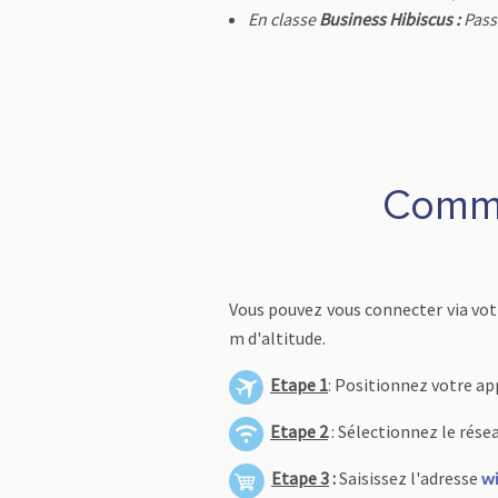
En classe
Business Hibiscus :
Pas
Comme
Vous pouvez vous connecter via vot
m d'altitude.
Etape 1
: Positionnez votre ap
Etape 2
: Sélectionnez le résea
Etape 3
:
Saisissez l'adresse
wi