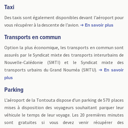
Taxi
Des taxis sont également disponibles devant l’aéroport pour
vous récupérer à la descente de l’avion.
➜ En savoir plus
Transports en commun
Option la plus économique, les transports en commun sont
assurés par le Syndicat mixte des transports interurbains de
Nouvelle-Calédonie (SMTI) et le Syndicat mixte des
transports urbains du Grand Nouméa (SMTU).
➜ En savoir
plus
Parking
L’aéroport de la Tontouta dispose d’un parking de 570 places
mises à disposition des voyageurs souhaitant parquer leur
véhicule le temps de leur voyage. Les 20 premières minutes
sont gratuites si vous devez venir récupérer des