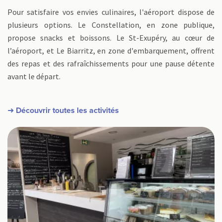
Pour satisfaire vos envies culinaires, l'aéroport dispose de
plusieurs options. Le Constellation, en zone publique,
propose snacks et boissons. Le St-Exupéry, au cœur de
l’aéroport, et Le Biarritz, en zone d'embarquement, offrent
des repas et des rafraîchissements pour une pause détente
avant le départ.
➜ Découvrir toutes les activités