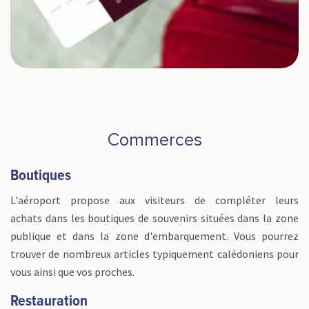
Commerces
Boutiques
L'aéroport propose aux visiteurs de compléter leurs
achats dans les boutiques de souvenirs situées dans la zone
publique et dans la zone d'embarquement. Vous pourrez
trouver de nombreux articles typiquement calédoniens pour
vous ainsi que vos proches.
Restauration