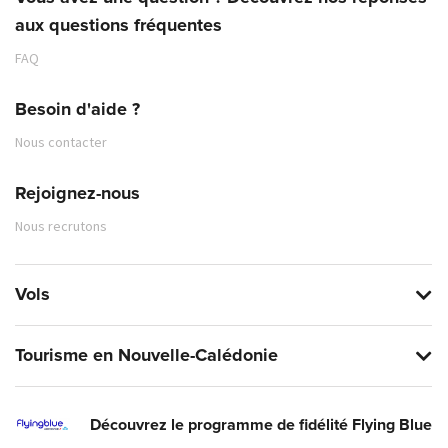
aux questions fréquentes
FAQ
Besoin d'aide ?
Nous contacter
Rejoignez-nous
Nous recrutons
Vols
Tourisme en Nouvelle-Calédonie
Découvrez le programme de fidélité Flying Blue