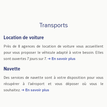
Transports
Location de voiture
Près de 8 agences de location de voiture vous accueillent
pour vous proposer le véhicule adapté à votre besoin. Elles
sont ouvertes 7 jours sur 7.
➜ En savoir plus
Navette
Des services de navette sont à votre disposition pour vous
récupérer à l’aéroport et vous déposer où vous le
souhaitez.
➜ En savoir plus