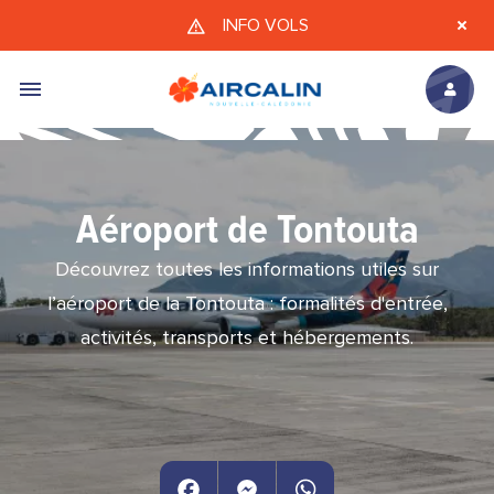
Aller au contenu principal
INFO VOLS
Aéroport de Tontouta
Découvrez toutes les informations utiles sur
l’aéroport de la Tontouta : formalités d'entrée,
activités, transports et hébergements.