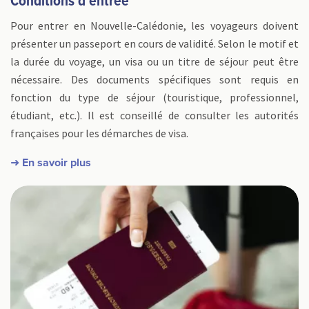
Conditions d'entrée
Pour entrer en Nouvelle-Calédonie, les voyageurs doivent
présenter un passeport en cours de validité. Selon le motif et
la durée du voyage, un visa ou un titre de séjour peut être
nécessaire. Des documents spécifiques sont requis en
fonction du type de séjour (touristique, professionnel,
étudiant, etc.). Il est conseillé de consulter les autorités
françaises pour les démarches de visa.
➜ En savoir plus