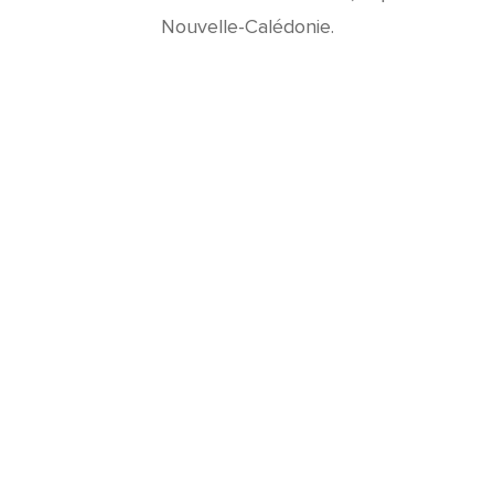
Nouvelle-Calédonie.