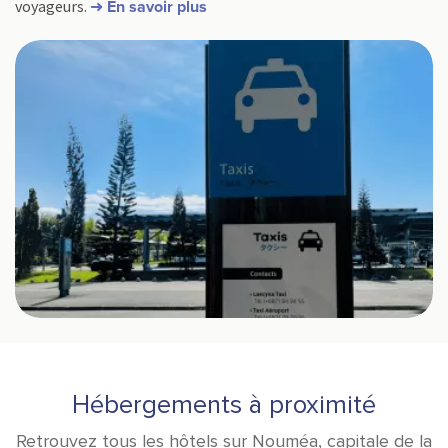
voyageurs.
➜ En savoir plus
Hébergements à proximité
Retrouvez tous les hôtels sur Nouméa, capitale de la