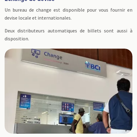
Un bureau de change est disponible pour vous fournir en
devise locale et internationales.
Deux distributeurs automatiques de billets sont aussi à
disposition.