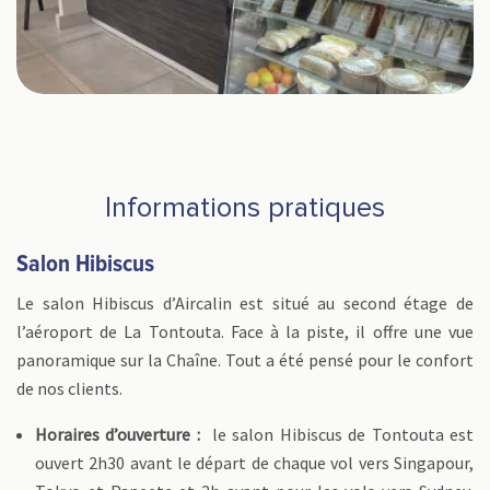
Informations pratiques
Salon Hibiscus
Le salon Hibiscus d’Aircalin est situé au second étage de
l’aéroport de La Tontouta. Face à la piste, il offre une vue
panoramique sur la Chaîne. Tout a été pensé pour le confort
de nos clients.
Horaires d’ouverture :
le salon Hibiscus de Tontouta est
ouvert 2h30 avant le départ de chaque vol vers Singapour,