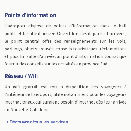
Points d'information
L'aéroport dispose de points d'information dans le hall
public et la salle d'arrivée. Ouvert lors des départs et arrivées,
le point central offre des renseignements sur les vols,
parkings, objets trouvés, conseils touristiques, réclamations
et plus. En salle d'arrivée, un point d'information touristique
fournit des conseils sur les activités en province Sud.
Réseau / Wifi
Un
wifi gratuit
est mis à disposition des voyageurs à
l’intérieur de l’aéroport, utile notamment pour les voyageurs
internationaux qui auraient besoin d'internet dès leur arrivée
en Nouvelle-Calédonie.
➜ Découvrez tous les services