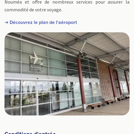
Nouméa et offre de nombreux services pour assurer la
commodité de votre voyage.
➜ Découvrez le plan de l'aéroport