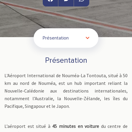
Facebook
Messenger
WhatsApp
Présentation
Présentation
L'Aéroport International de Nouméa-La Tontouta, situé à 50
km au nord de Nouméa, est un hub important reliant la
Nouvelle-Calédonie aux destinations internationales,
notamment l’Australie, la Nouvelle-Zélande, les îles du
Pacifique, Singapour et le Japon.
L’aéroport est situé à
45 minutes en voiture
du centre de