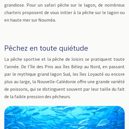
grandiose. Pour un safari pêche sur le lagon, de nombreux
charters proposent de vous initier à la pêche sur le lagon ou
en haute mer sur Nouméa.
Pêchez en toute quiétude
La pêche sportive et la pêche de loisirs se pratiquent toute
l’année. De l’île des Pins aux îles Bélep au Nord, en passant
par le mythique grand lagon Sud, les îles Loyauté ou encore
plus au large, la Nouvelle-Calédonie offre une grande variété
de poissons, qui se distinguent souvent par leur taille du fait
de la faible pression des pêcheurs.