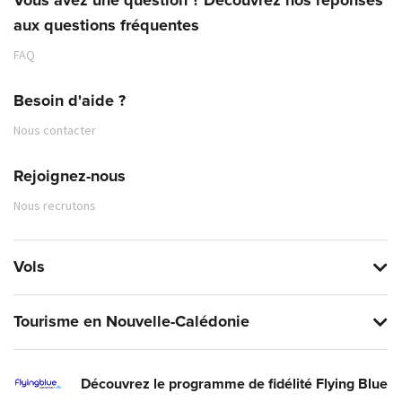
Vous avez une question ? Découvrez nos réponses
aux questions fréquentes
FAQ
Besoin d'aide ?
Nous contacter
Rejoignez-nous
Nous recrutons
Vols
Tourisme en Nouvelle-Calédonie
Découvrez le programme de fidélité Flying Blue