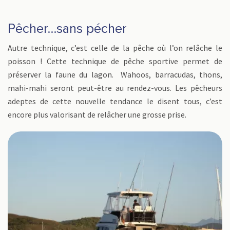
Pêcher…sans pécher
Autre technique, c’est celle de la pêche où l’on relâche le
poisson ! Cette technique de pêche sportive permet de
préserver la faune du lagon. Wahoos, barracudas, thons,
mahi-mahi seront peut-être au rendez-vous. Les pêcheurs
adeptes de cette nouvelle tendance le disent tous, c’est
encore plus valorisant de relâcher une grosse prise.