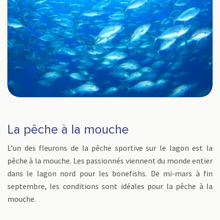
La pêche à la mouche
L’un des fleurons de la pêche sportive sur le lagon est la
pêche à la mouche. Les passionnés viennent du monde entier
dans le lagon nord pour les bonefishs. De mi-mars à fin
septembre, les conditions sont idéales pour la pêche à la
mouche.