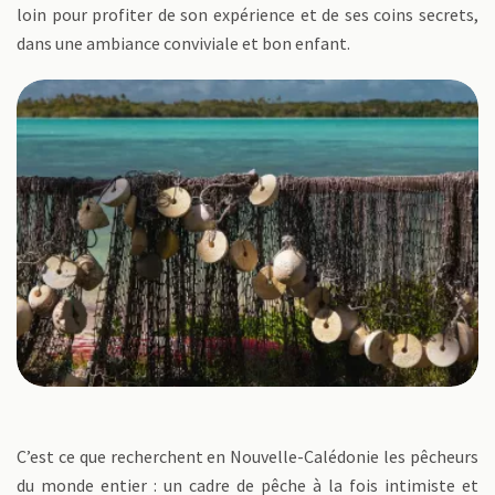
loin pour profiter de son expérience et de ses coins secrets,
dans une ambiance conviviale et bon enfant.
C’est ce que recherchent en Nouvelle-Calédonie les pêcheurs
du monde entier : un cadre de pêche à la fois intimiste et