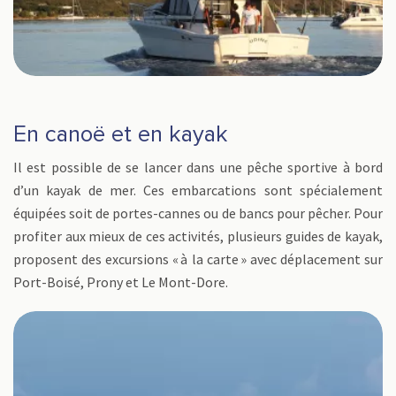
En canoë et en kayak
Il est possible de se lancer dans une pêche sportive à bord
d’un kayak de mer. Ces embarcations sont spécialement
équipées soit de portes-cannes ou de bancs pour pêcher. Pour
profiter aux mieux de ces activités, plusieurs guides de kayak,
proposent des excursions « à la carte » avec déplacement sur
Port-Boisé, Prony et Le Mont-Dore.