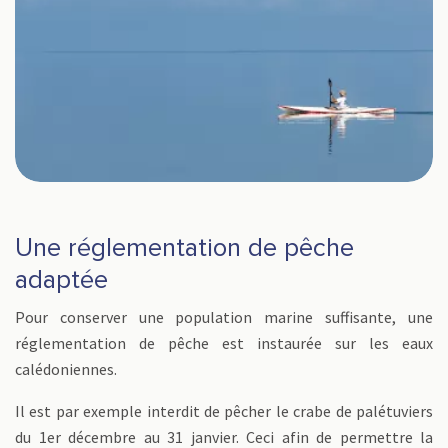
Une réglementation de pêche
adaptée
Pour conserver une population marine suffisante, une
réglementation de pêche est instaurée sur les eaux
calédoniennes.
Il est par exemple interdit de pêcher le crabe de palétuviers
du 1er décembre au 31 janvier. Ceci afin de permettre la